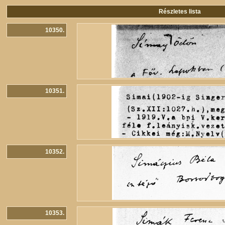
Részletes lista
10350.
10351.
10352.
10353.