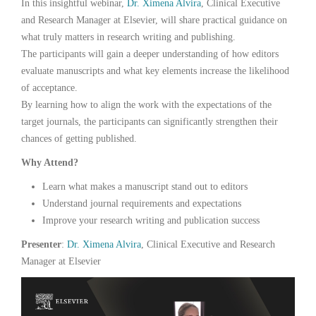
In this insightful webinar,
Dr. Ximena Alvira
, Clinical Executive
and Research Manager at Elsevier, will share practical guidance on
what truly matters in research writing and publishing.
The participants will gain a deeper understanding of how editors
evaluate manuscripts and what key elements increase the likelihood
of acceptance.
By learning how to align the work with the expectations of the
target journals, the participants can significantly strengthen their
chances of getting published.
Why Attend?
Learn what makes a manuscript stand out to editors
Understand journal requirements and expectations
Improve your research writing and publication success
Presenter
:
Dr. Ximena Alvira
, Clinical Executive and Research
Manager at Elsevier