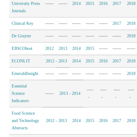
University Press
2014
2015
2016
2017
2018
Journals
Clinical Key
2017
2018
De Gruyter
2018
EBSCOhost
2012
2013
2014
2015
ECONLIT
2012 - 2013
2014
2015
2016
2017
2018
EmeraldInsight
2018
Essential
Science
2013 - 2014
Indicators
Food Science
and Technology
2012 - 2013
2014
2015
2016
2017
2018
Abstracts