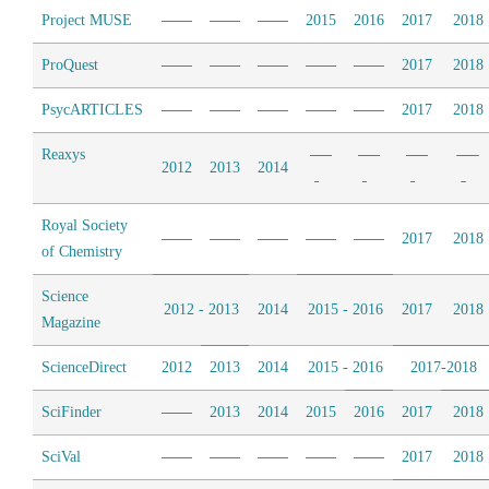
Project MUSE
2015
2016
2017
2018
ProQuest
2017
2018
PsycARTICLES
2017
2018
Reaxys
2012
2013
2014
Royal Society
2017
2018
of Chemistry
Science
2012 - 2013
2014
2015 - 2016
2017
2018
Magazine
ScienceDirect
2012
2013
2014
2015 - 2016
2017-2018
SciFinder
2013
2014
2015
2016
2017
2018
SciVal
2017
2018