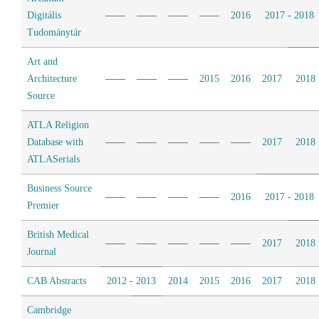
Digitális
2016
2017 - 2018
Tudománytár
Art and
Architecture
2015
2016
2017
2018
Source
ATLA Religion
Database with
2017
2018
ATLASerials
Business Source
2016
2017 - 2018
Premier
British Medical
2017
2018
Journal
CAB Abstracts
2012 - 2013
2014
2015
2016
2017
2018
Cambridge