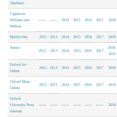
Adatbázis
Lippincott
Williams and
2014
2015
2016
2017
2018
Wilkins
MathSciNet
2012 - 2013
2014
2015
2016
2017
2018
Nature
2018-
2012
2013
2014
2015 - 2016
2017
2019
Oxford Art
2012 - 2013
2014
2015
2016
2017
2018
Online
Oxford Music
2012 - 2013
2014
2015
2016
2017
2018
Online
Oxford
University Press
2018
Journals