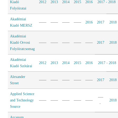
Kiadó
2012
2013
2014
2015
2016
2017 - 2018
Folyóiratai
Akadémiai
2016
2017
2018
Kiadó MERSZ
Akadémiai
Kiadó Orvosi
2017
2018
Folyóiratcsomag
Akadémiai
2012
2013
2014
2015
2016
2017 - 2018
Kiadó Szótárai
Alexander
2017
2018
Street
Applied Science
and Technology
2018
Source
Arcanum