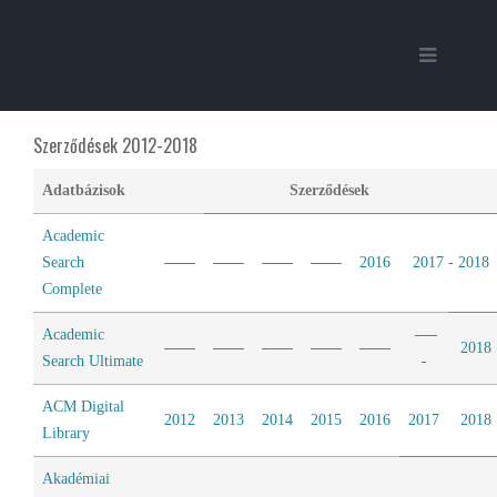
Szerződések 2012-2018
Adatbázisok
Szerződések
Academic
Search
2016
2017 - 2018
Complete
Academic
2018
Search Ultimate
ACM Digital
2012
2013
2014
2015
2016
2017
2018
Library
Akadémiai