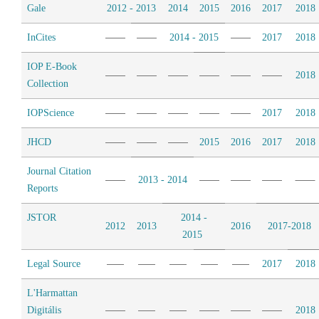
Gale
2012 - 2013
2014
2015
2016
2017
2018
InCites
2014 - 2015
2017
2018
IOP E-Book
2018
Collection
IOPScience
2017
2018
JHCD
2015
2016
2017
2018
Journal Citation
2013 - 2014
Reports
JSTOR
2014 -
2012
2013
2016
2017-2018
2015
Legal Source
2017
2018
L'Harmattan
Digitális
2018