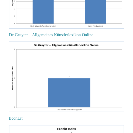
De Gruyter – Allgemeines Künstlerlexikon Online
EconLit