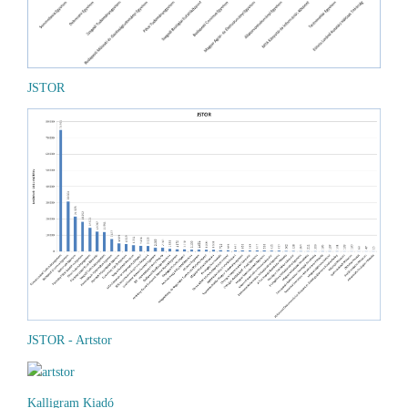
JSTOR
JSTOR - Artstor
Kalligram Kiadó