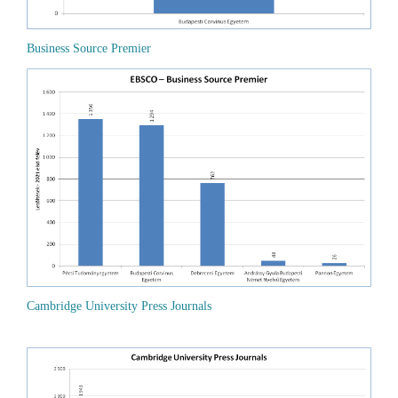
Business Source Premier
Cambridge University Press Journals