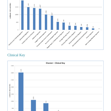
Clinical Key