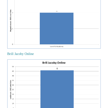
Brill Jacoby Online