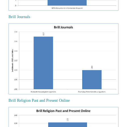
Brill Journals
Brill Religion Past and Present Online