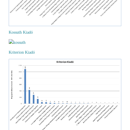
Kossuth Kiadó
Kriterion Kiadó