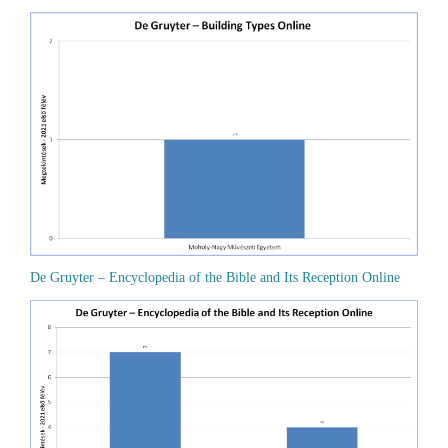
De Gruyter – Encyclopedia of the Bible and Its Reception Online