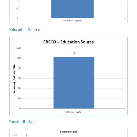
Education Source
EmeraldInsight