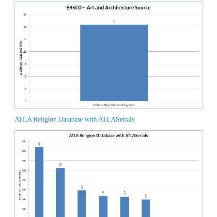
ATLA Religion Database with ATLASerials