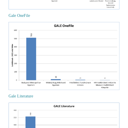
Gale OneFile
Gale Literature