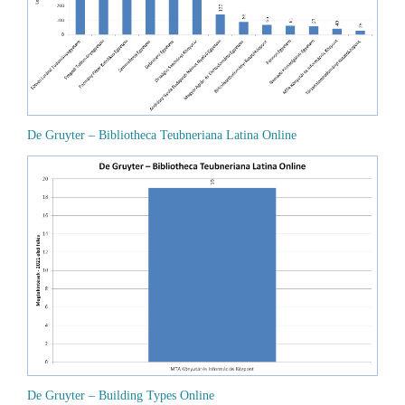
De Gruyter – Bibliotheca Teubneriana Latina Online
De Gruyter – Building Types Online