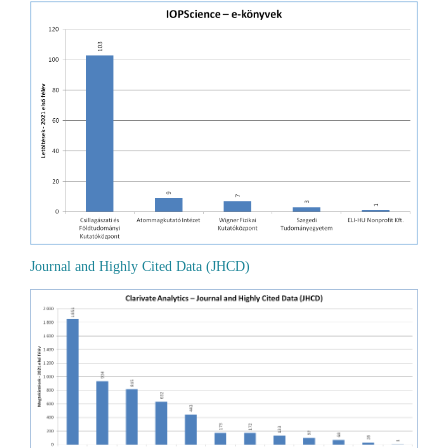
Journal and Highly Cited Data (JHCD)