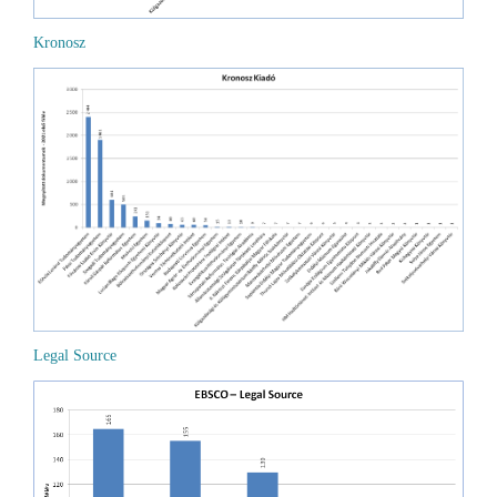
Kronosz
Legal Source