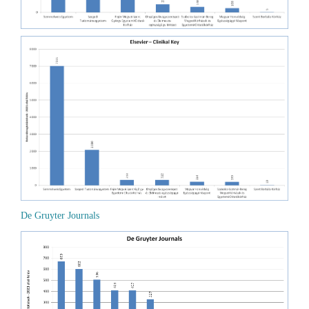
De Gruyter Journals