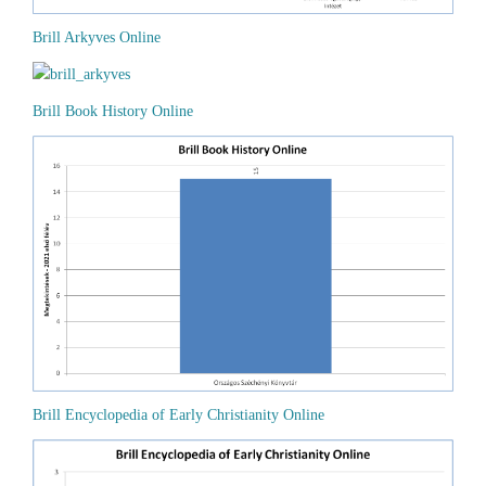
Brill Arkyves Online
Brill Book History Online
Brill Encyclopedia of Early Christianity Online