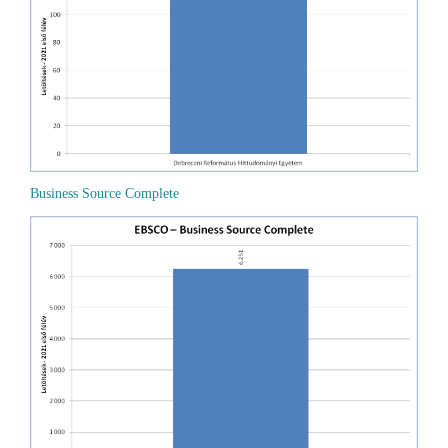
Business Source Complete