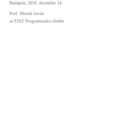
Budapest, 2018. december 14.
Prof. Monok István
az EISZ Programtanács elnöke