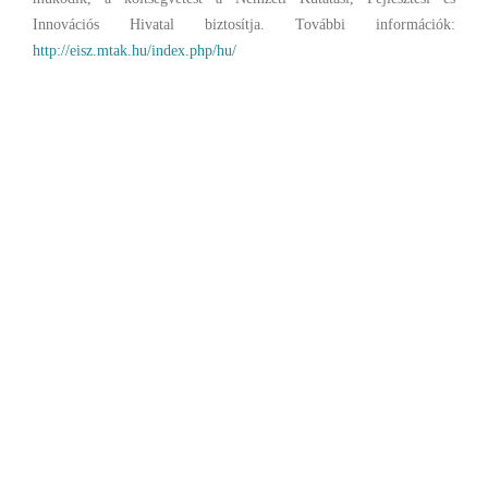
Innovációs Hivatal biztosítja. További információk:
http://eisz.mtak.hu/index.php/hu/