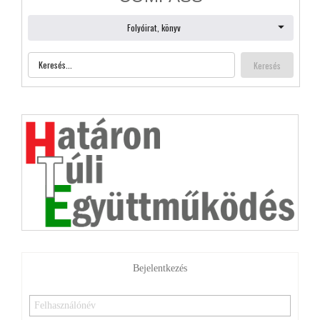
Bejelentkezés